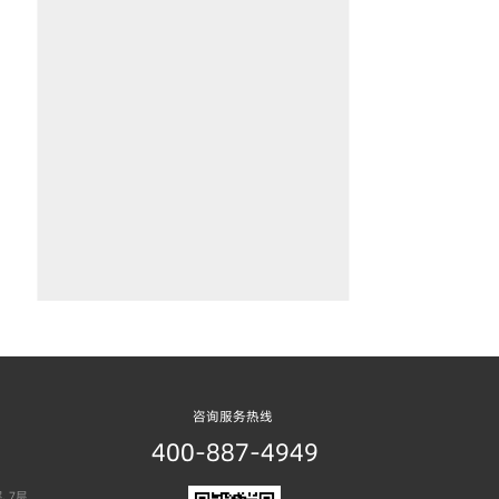
咨询服务热线
400-887-4949
、7层