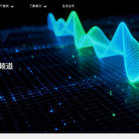
户案例
了解摩尔
生态合作