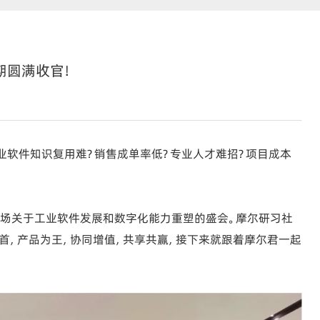
期圆满收官！
业软件知识复用难？销售成单率低？专业人才难招？项目成本
一场关于工业软件发展和数字化能力重塑的盛会。摩尔研习社
为首，产品为王，协同增值，共享共赢，接下来就跟着摩尔君一起