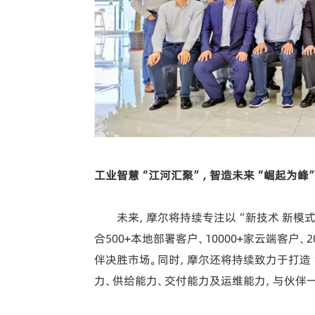
工业智慧“江河汇聚”，智造未来“崛起为峰
未来，摩尔将持续专注以“新技术 新模
合500+本地部署客户、10000+家云端客户
伴决胜市场。同时，摩尔还将持续致力于打造
力、供给能力、交付能力及运维能力，与伙伴