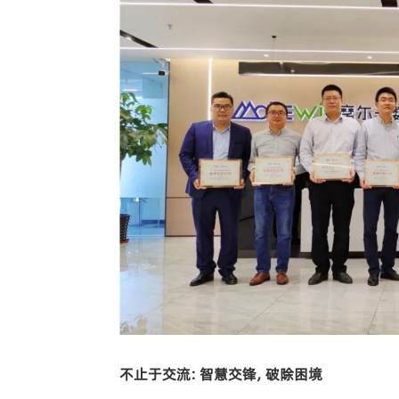
不止于交流：智慧交锋，破除困境