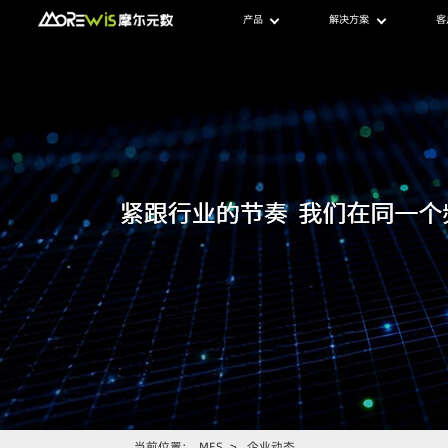
产品
解决方案
客
当前位置：
MES
>
企业动态