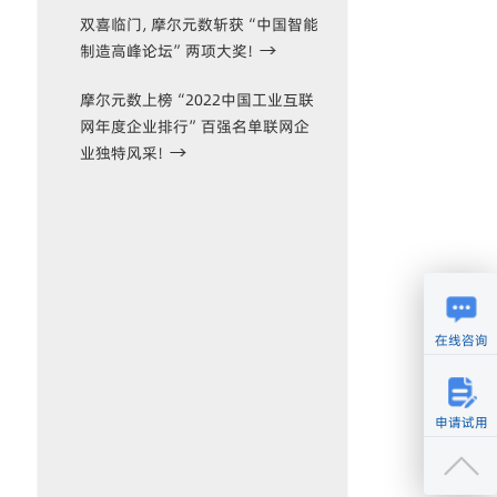
双喜临门，摩尔元数斩获“中国智能
制造高峰论坛”两项大奖！
摩尔元数上榜“2022中国工业互联
网年度企业排行”百强名单联网企
业独特风采！
在线咨询
申请试用