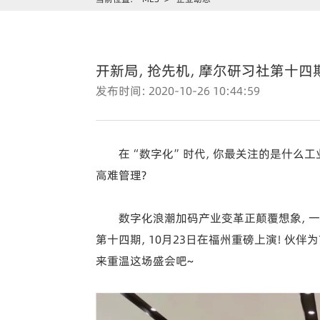
开新局，抢先机，摩尔研习社第十四
发布时间：2020-10-26 10:44:59
在“数字化”时代，你最关注的是什么工
高难管理？
数字化浪潮加码产业变革正颠覆想象，
第十四期，10月23日在福州重磅上演！伙伴
来重温这场盛会吧~