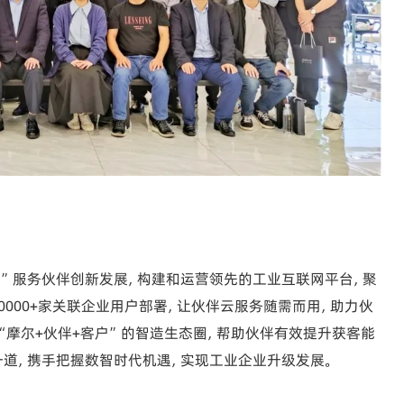
”
式”服务伙伴创新发展，构建和运营领先的工业互联网平台，聚
、20000+家关联企业用户部署，让伙伴云服务随需而用，助力伙
“摩尔+伙伴+客户”的智造生态圈，帮助伙伴有效提升获客能
一道，携手把握数智时代机遇，实现工业企业升级发展。