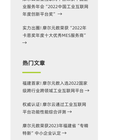
业服务年会“2022中国工业互联网
年度创新平台奖”
实力出圈！摩尔元数荣获“2022年
卡恩奖年度十大优秀MES服务商”
热门文章
福建首家！摩尔元数入选2022国家
级跨行业跨领域工业互联网平台
权威认证！摩尔云通过工业互联网
平台功能性能综合评测
摩尔元数荣获2023年福建省“专精
特新”中小企业认定