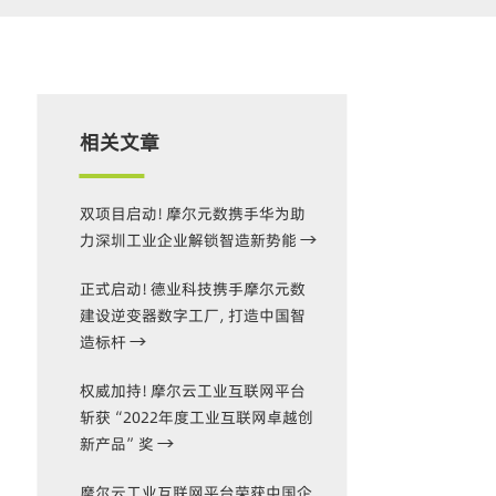
相关文章
双项目启动！摩尔元数携手华为助
力深圳工业企业解锁智造新势能
正式启动！德业科技携手摩尔元数
建设逆变器数字工厂，打造中国智
造标杆
权威加持！摩尔云工业互联网平台
斩获“2022年度工业互联网卓越创
新产品”奖
摩尔云工业互联网平台荣获中国企