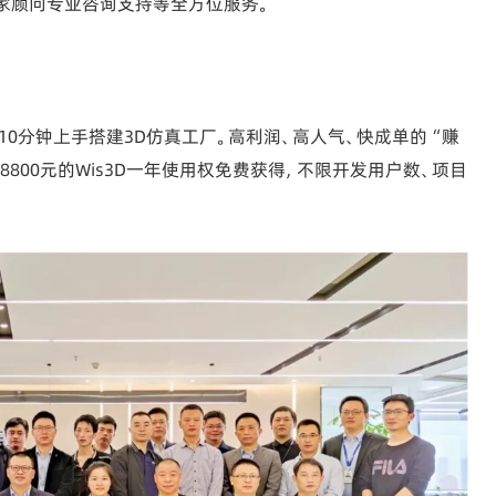
家顾问专业咨询支持等全方位服务。
，10分钟上手搭建3D仿真工厂。高利润、高人气、快成单的“赚
800元的Wis3D一年使用权免费获得，不限开发用户数、项目