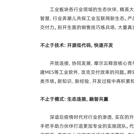
工业板块各行业领域的生态伙伴、精英大
智慧，行业弄潮儿共探工业互联网新生态。产
交付力。别开生面的销售技巧练兵场，大量真
不止于技术：开源低代码，快速开发
开放连接，协同发展，摩尔云释放核心竞
建MES等工业软件，攻克交付效率的问题。
类市场。新知识、新经验、开发过程中再积累
不止于模式：生态连接，融智共赢
深谙后疫情时代对行业的渗透，实在的升
手把手助力伙伴打造更加专业的实施团队。代