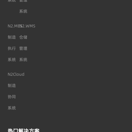
系统
管理
系统
N2.MES
N2.WMS
制造
仓储
执行
管理
系统
系统
N2Cloud
制造
协同
系统
热门解决方案