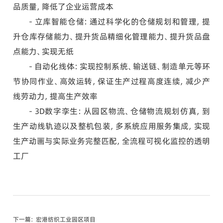
品质量，降低了企业运营成本
- 立库智能仓储：
通过科学化的仓储规划和管理，提
升仓库存储能力、提升货品精细化管理能力、提升货品盘
点能力、实现无纸
- 自动化线体：
实现控制系统、输送链、制造单元等环
节协同作业、高效运转，保证生产过程高度连续，减少产
线劳动力，提高生产效率
- 3D数字孪生：
从园区物流、仓储物流规划仿真，到
生产动线轨迹以及整机包装，多系统应用服务集成，实现
生产动画与实际业务完整匹配，全流程可视化监控的透明
工厂
下一篇：
宏港纺织工业园区项目