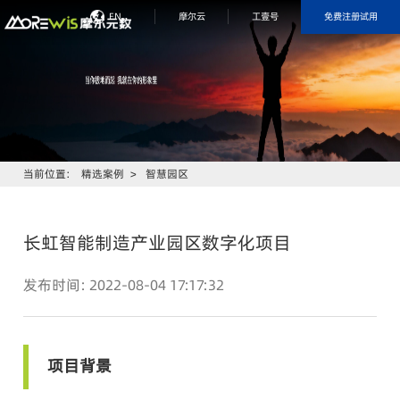
免费注册试用
EN
摩尔云
工壹号
当前位置：
精选案例
>
智慧园区
长虹智能制造产业园区数字化项目
发布时间：2022-08-04 17:17:32
项目背景