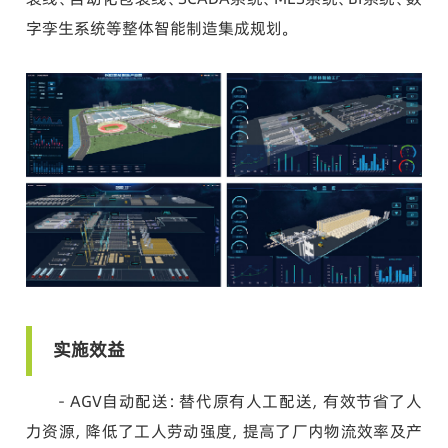
字孪生系统等整体智能制造集成规划。
实施效益
- AGV自动配送：
替代原有人工配送，有效节省了人
力资源，降低了工人劳动强度，提高了厂内物流效率及产