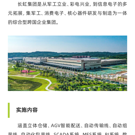
长虹集团是从军工立业、彩电兴业，到信息电子的多
元拓展，集军工、消费电子、核心器件研发与制造为一体
的综合型跨国企业集团。
实施内容
涵盖立体仓储、AGV智能配送、自动传输线、自动组
装线、自动化包装线、SCADA系统、MES系统、BI系统、数