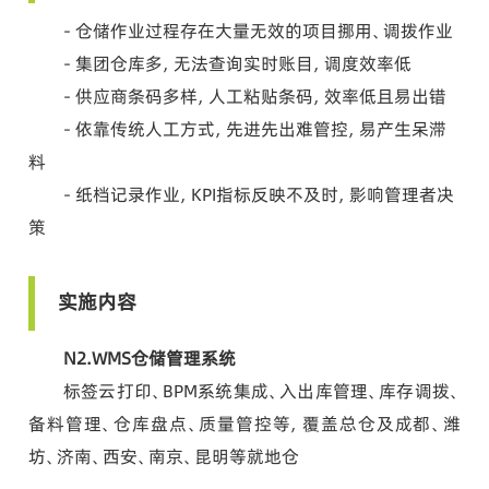
- 仓储作业过程存在大量无效的项目挪用、调拨作业
- 集团仓库多，无法查询实时账目，调度效率低
- 供应商条码多样，人工粘贴条码，效率低且易出错
- 依靠传统人工方式，先进先出难管控，易产生呆滞
料
- 纸档记录作业，KPI指标反映不及时，影响管理者决
策
实施内容
N2.WMS仓储管理系统
标签云打印、BPM系统集成、入出库管理、库存调拨、
备料管理、仓库盘点、质量管控等，覆盖总仓及成都、潍
坊、济南、西安、南京、昆明等就地仓