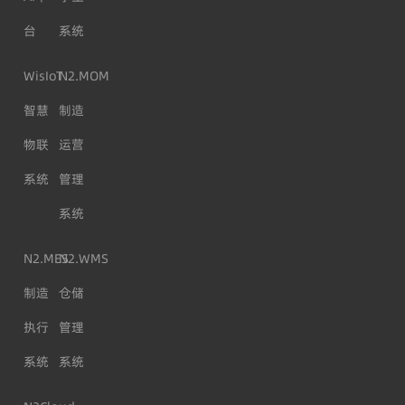
台
系统
WisIoT
N2.MOM
智慧
制造
物联
运营
系统
管理
系统
N2.MES
N2.WMS
制造
仓储
执行
管理
系统
系统