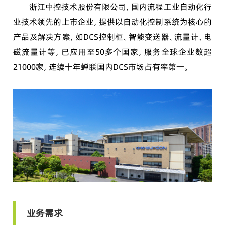
浙江中控技术股份有限公司，国内流程工业自动化行
业技术领先的上市企业，提供以自动化控制系统为核心的
产品及解决方案，如DCS控制柜、智能变送器、流量计、电
磁流量计等，已应用至50多个国家，服务全球企业数超
21000家，连续十年蝉联国内DCS市场占有率第一。
业务需求