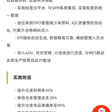
控数据资料，实现科学调配
- 实施标签云平台，与SRM系统集成，实现标签的统
一管理
- 结合系统FIFO管理减少呆滞料，IQC质量预防自动
化，拦截不合格物料流入
- KPI指标自动生成，数据精准可靠，辅助管理人员决
策
- 导入AGV，并对货梯、分选线进行改造，与MES联动
实现生产按需自动JIT配送
实施效益
- 提升仓库利用率30%
- 降低仓库管理成本38%
- 提升仓库货品准确率至99%