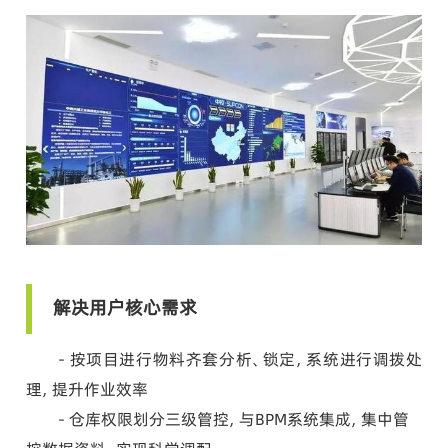
解决用户核心需求
- 按项目进行物料齐套分析、锁定，系统进行调拨处
理，提升作业效率
- 仓库权限划分三级管控，与BPM系统集成，集中管