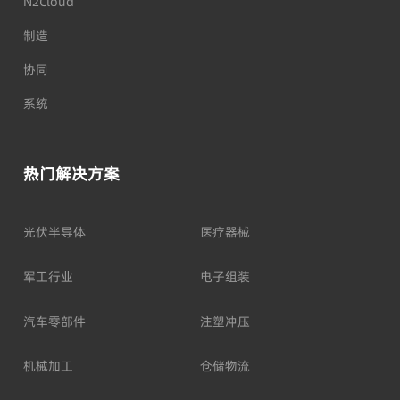
N2Cloud
制造
协同
系统
热门解决方案
光伏半导体
医疗器械
军工行业
电子组装
汽车零部件
注塑冲压
机械加工
仓储物流