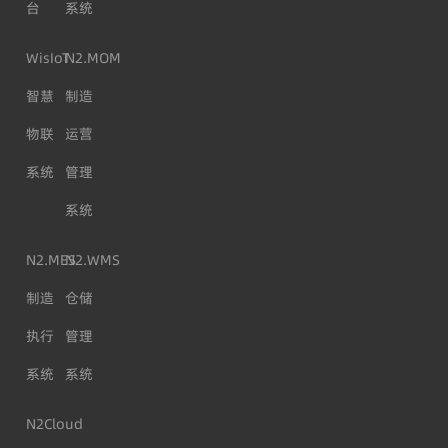
台
系统
WisIoT
N2.MOM
智慧
制造
物联
运营
系统
管理
系统
N2.MES
N2.WMS
制造
仓储
执行
管理
系统
系统
N2Cloud