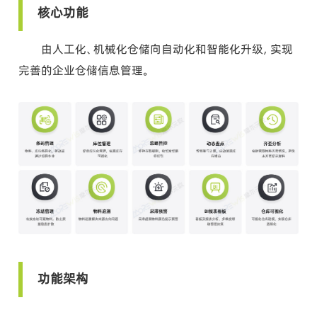
核心功能
由人工化、机械化仓储向自动化和智能化升级，实现
完善的企业仓储信息管理。
功能架构