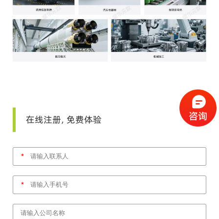
在线注册，免费体验
*
*