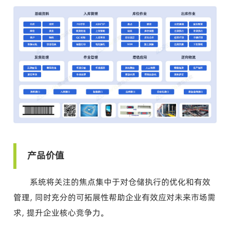
产品价值
系统将关注的焦点集中于对仓储执行的优化和有效
管理，同时充分的可拓展性帮助企业有效应对未来市场需
求，提升企业核心竞争力。