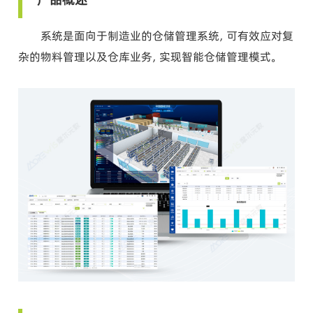
系统是面向于制造业的仓储管理系统，可有效应对复
杂的物料管理以及仓库业务，实现智能仓储管理模式。