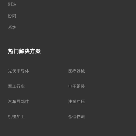
制造
协同
系统
热门解决方案
光伏半导体
医疗器械
军工行业
电子组装
汽车零部件
注塑冲压
机械加工
仓储物流