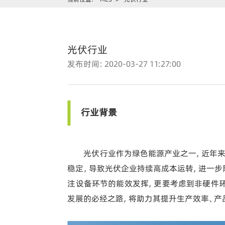
光伏行业
发布时间：2020-03-27 11:27:00
行业背景
光伏行业作为绿色能源产业之一，近年
稳定，导致光伏企业持续高成本运转，进一步
注设备环节的能效发挥，更要考虑到非硬件环
发展的必经之路，将助力其提升生产效率、产