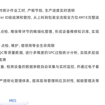
实时统计作业工时、产能节拍，生产进度实时透明
fer ID级追溯和管控，从上料到包装全流程全方位4M1E完整追
划、点检、维保等环节的精细化管理，形成设备维修知识库，实现
、点检、维护、借领用等全生命周期
FQC、OQC等质量数据，进行多维度的SPC过程统计分析，实现多层级
追溯
生产设备、检测设备的数据参数自动采集与实时监控，并通过电子看
的生产透明化管理体系，提高现场管理响应及时性，赋能管理决策