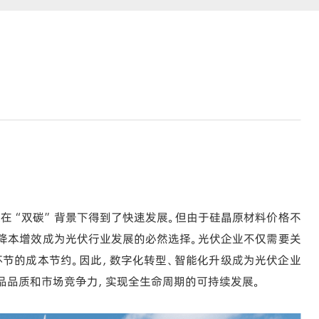
来在“双碳”背景下得到了快速发展。但由于硅晶原材料价格不
降本增效成为光伏行业发展的必然选择。光伏企业不仅需要关
节的成本节约。因此，数字化转型、智能化升级成为光伏企业
品品质和市场竞争力，实现全生命周期的可持续发展。