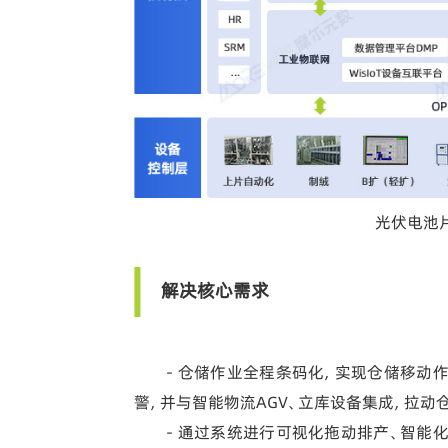
光伏电池
解决核心需求
- 仓储作业全程条码化，实现仓储移动作
警，并与智能物流AGV、立库设备集成，拉动
- 通过系统进行可视化拖动排产、智能