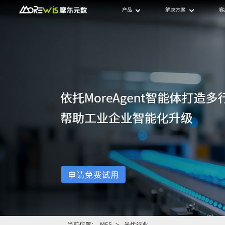
产品
解决方案
客
申请免费试用
当前位置：
MES
>
光伏行业