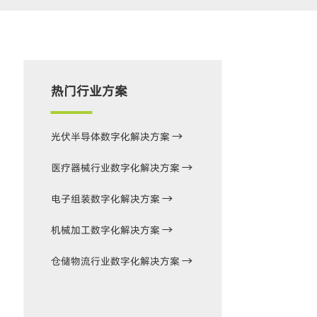
热门行业方案
光伏半导体数字化解决方案
医疗器械行业数字化解决方案
电子组装数字化解决方案
机械加工数字化解决方案
仓储物流行业数字化解决方案