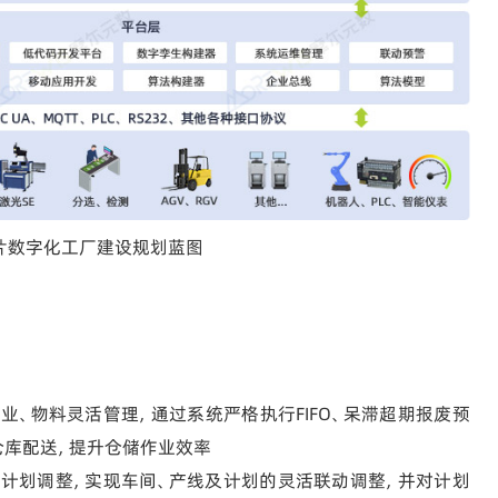
片数字化工厂建设规划蓝图
业、物料灵活管理，通过系统严格执行FIFO、呆滞超期报废预
仓库配送，提升仓储作业效率
化计划调整，实现车间、产线及计划的灵活联动调整，并对计划