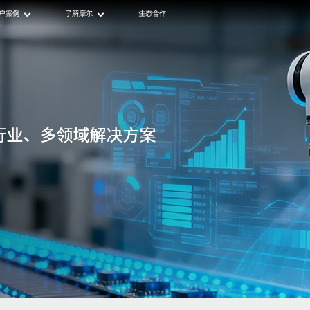
户案例
了解摩尔
生态合作