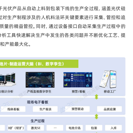
于光伏产品从自动上料到包装下线的生产全过程，涵盖光伏硅
过对生产制程涉及的人机料法环关键要素进行采集、管控和追
质量的精益管控。同时，通过设备接口自动采集生产过程中的
分析工具快速解决生产中发生的各类问题并不断优化工艺、提
和产能最大化。