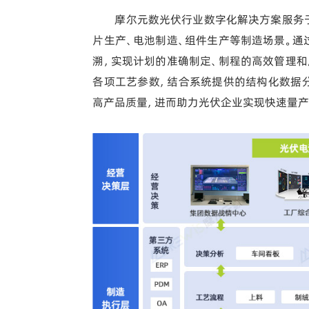
摩尔元数光伏行业数字化解决方案服务
片生产、电池制造、组件生产等制造场景。通
溯，实现计划的准确制定、制程的高效管理和
各项工艺参数，结合系统提供的结构化数据
高产品质量，进而助力光伏企业实现快速量产