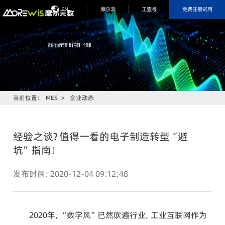
免费注册试用
EN
摩尔云
工壹号
当前位置：
MES
>
企业动态
经验之谈？值得一看的电子制造转型“避
坑”指南！
发布时间：2020-12-04 09:12:48
2020年，“数字风”已然吹遍行业，工业互联网作为