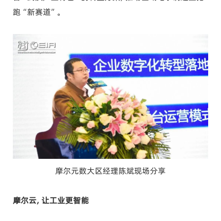
跑“新赛道”。
摩尔元数大区经理陈斌现场分享
摩尔云，让工业更智能