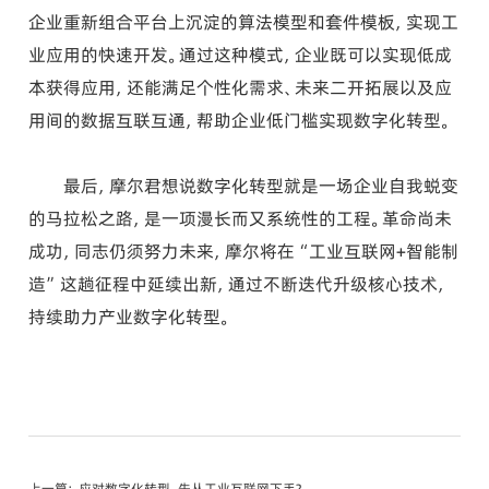
企业重新组合平台上沉淀的算法模型和套件模板，实现工
业应用的快速开发。通过这种模式，企业既可以实现低成
本获得应用，还能满足个性化需求、未来二开拓展以及应
用间的数据互联互通，帮助企业低门槛实现数字化转型。
最后，摩尔君想说数字化转型就是一场企业自我蜕变
的马拉松之路，是一项漫长而又系统性的工程。革命尚未
成功，同志仍须努力未来，摩尔将在“工业互联网+智能制
造”这趟征程中延续出新，通过不断迭代升级核心技术，
持续助力产业数字化转型。
上一篇：
应对数字化转型，先从工业互联网下手？