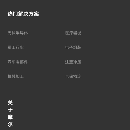
热门解决方案
光伏半导体
医疗器械
军工行业
电子组装
汽车零部件
注塑冲压
机械加工
仓储物流
关
于
摩
尔