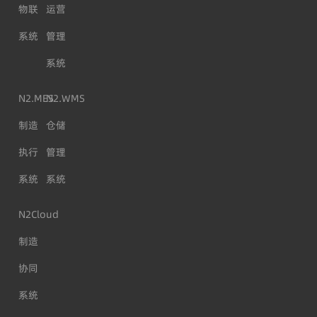
物联
运营
系统
管理
系统
N2.MES
N2.WMS
制造
仓储
执行
管理
系统
系统
N2Cloud
制造
协同
系统