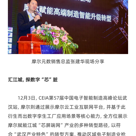
摩尔元数销售总监张建华现场分享
汇江城，探数字“芯”脏
12月3日，CEIA第57届中国电子智能制造高峰论坛武
汉站，摩尔则通过展示摩尔云工业互联网平台，并基于此
衍生而出数字孪生工厂应用场景等核心能力，全方位展示
摩尔赋能江城“芯屏端网”产业的多种转型路径，以符
合“武汉产业特色”的转型方案，推动区域电子制造业抢