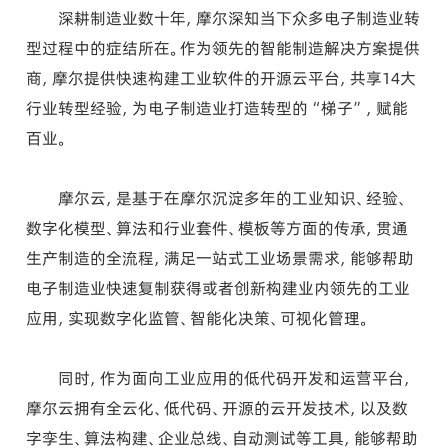
深耕制造业数十年，摩尔深知当下众多电子制造业转
型过程中的症结所在。作为领先的智能制造解决方案提供
商，摩尔提供快速构建工业软件的开源云平台，共享14大
行业转型经验，为电子制造业打造转型的“梯子”，赋能
百业。
摩尔云，是基于在摩尔沉淀多年的工业知识、经验、
数字化模型、算法和行业套件、模板等方面的传承，贯通
生产制造的全流程，满足一站式工业场景需求，能够帮助
电子制造业快速复制获得或者创新构建业内领先的工业
应用，实现数字化监管、智能化决策、可视化管理。
同时，作为面向工业应用的低代码开发和运营平台，
摩尔云拥有全云化、低代码、开源的云开发技术，以及数
字孪生、算法构建、企业总线、自动测试等工具，能够帮助