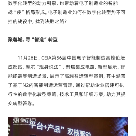
数字化转型的动力引擎，也带动着电子制造业的智能
战“疫”格局形成。电子制造业如何在数字化转型势不可
挡的战役中，找到决胜之路？
聚蓉城，寻“智造”转型
11月26日，CEIA第56届中国电子智能制造高峰论坛
成都站，摩尔“现身说法”，聚焦集成电路、新型显示、智
能终端等制造场景，展示了高端智造转型案例，其中涵盖
了基于N2的智能制造运营管理，通过帮助企业搭建可执
行性的数字化转型策略、技术工具和详细方案，助力其提
交转型答卷。