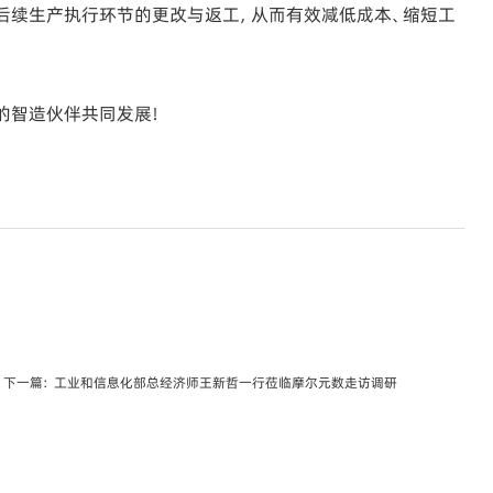
后续生产执行环节的更改与返工，从而有效减低成本、缩短工
的智造伙伴共同发展！
下一篇：
工业和信息化部总经济师王新哲一行莅临摩尔元数走访调研