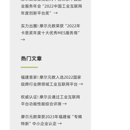
业服务年会“2022中国工业互联网
年度创新平台奖”
实力出圈！摩尔元数荣获“2022年
卡恩奖年度十大优秀MES服务商”
热门文章
福建首家！摩尔元数入选2022国家
级跨行业跨领域工业互联网平台
权威认证！摩尔云通过工业互联网
平台功能性能综合评测
摩尔元数荣获2023年福建省“专精
特新”中小企业认定