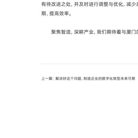
有待改进之处，并及时进行调整与优化，减少
期、提高效率。
聚焦智造，深耕产业，我们期待着与厦门
上一篇：
解决好这个问题，制造企业的数字化转型未来可期