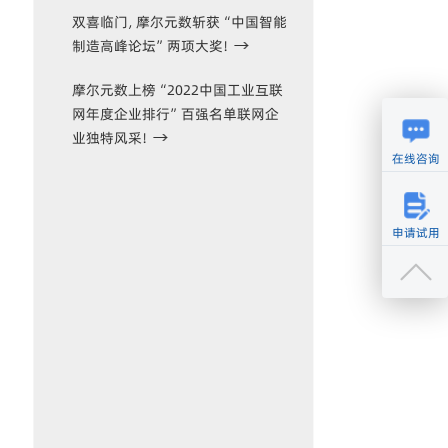
双喜临门，摩尔元数斩获“中国智能
制造高峰论坛”两项大奖！
摩尔元数上榜“2022中国工业互联
网年度企业排行”百强名单联网企
业独特风采！
在线咨询
申请试用