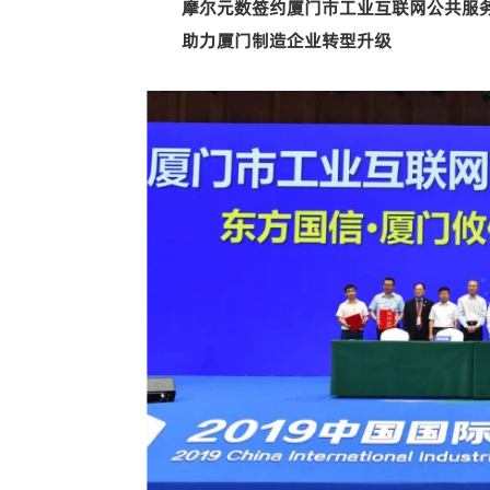
摩尔元数签约厦门市工业互联网公共服
助力厦门制造企业转型升级