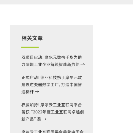
相关文章
双项目启动！摩尔元数携手华为助
力深圳工业企业解锁智造新势能
正式启动！德业科技携手摩尔元数
建设逆变器数字工厂，打造中国智
造标杆
权威加持！摩尔云工业互联网平台
斩获“2022年度工业互联网卓越创
新产品”奖
摩尔云工业互联网平台荣获中国企