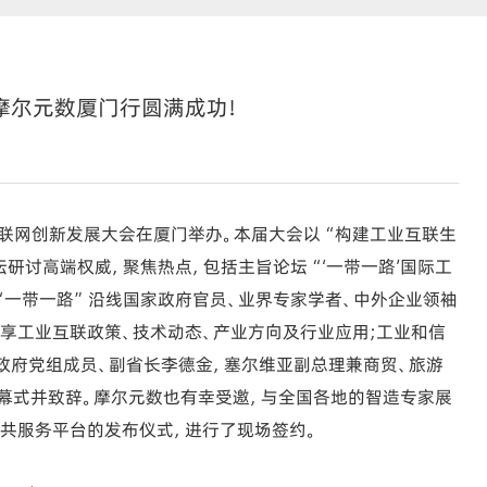
摩尔元数厦门行圆满成功!
工业互联网创新发展大会在厦门举办。本届大会以“构建工业互联生
研讨高端权威，聚焦热点，包括主旨论坛“‘一带一路’国际工
“一带一路”沿线国家政府官员、业界专家学者、中外企业领袖
享工业互联政策、技术动态、产业方向及行业应用;工业和信
政府党组成员、副省长李德金，塞尔维亚副总理兼商贸、旅游
幕式并致辞。摩尔元数也有幸受邀，与全国各地的智造专家展
共服务平台的发布仪式，进行了现场签约。