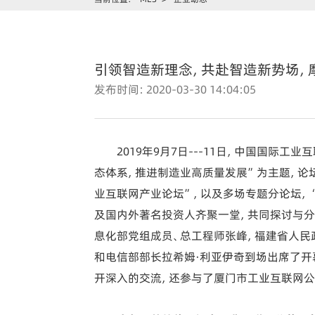
引领智造新理念，共赴智造新势场，
发布时间：2020-03-30 14:04:05
2019年9月7日---11日，中国国际
态体系，推进制造业高质量发展”为主题，论坛
业互联网产业论坛”，以及多场专题分论坛，
及国内外著名投资人齐聚一堂，共同探讨与分
息化部党组成员、总工程师张峰，福建省人民
和电信部部长拉希姆·利亚伊奇到场出席了开
开深入的交流，还参与了厦门市工业互联网公