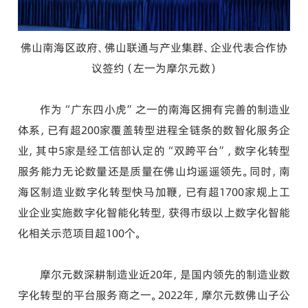
佛山南海区政府、佛山联通与产业集群、企业代表合作协
议签约（左一为摩尔元数）
作为“广东四小虎”之一的南海区拥有完善的制造业
体系，已有超200家覆盖转型进程全链条的数智化服务企
业，其中5家是经工信部认定的“双跨平台”，数字化转型
服务能力无论数量还是质量在佛山均遥遥领先。同时，南
海区制造业数字化转型快马加鞭，已有超1700家规上工
业企业实施数字化智能化转型，获得市级以上数字化智能
化相关示范项目超100个。
摩尔元数深耕制造业近20年，是国内领先的制造业数
字化转型的平台服务商之一。2022年，摩尔元数佛山子公