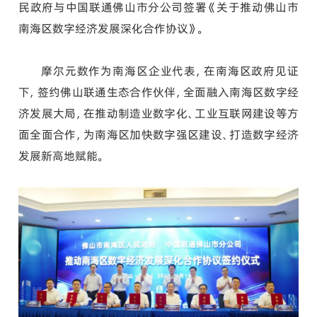
民政府与中国联通佛山市分公司签署《关于推动佛山市
南海区数字经济发展深化合作协议》。
摩尔元数作为南海区企业代表，在南海区政府见证
下，签约佛山联通生态合作伙伴，全面融入南海区数字经
济发展大局，在推动制造业数字化、工业互联网建设等方
面全面合作，为南海区加快数字强区建设、打造数字经济
发展新高地赋能。