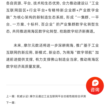
各自资源、平台、技术和生态优势，合力推动建设以“工业
互联网园区+行业平台+专精特新企业群+产业数字金
融”为核心架构的新制造生态系统，形成“一集群、一平
台、一方案、十标杆、百企业”的产业集群数字化转型生
态，共同推进南海区数字化转型、抢跑数字经济新赛道。
未来，摩尔元数还将进一步深耕南海，推广基于工业
互联网的新应用、新模式、新业态，为南海“数字领航”加
速前进提供支撑，有力支撑佛山制造业当家，推动南海区
数字经济高质量发展。
上一篇：
权威认证！摩尔云通过工业互联网平台功能性能综合评测
下一篇：