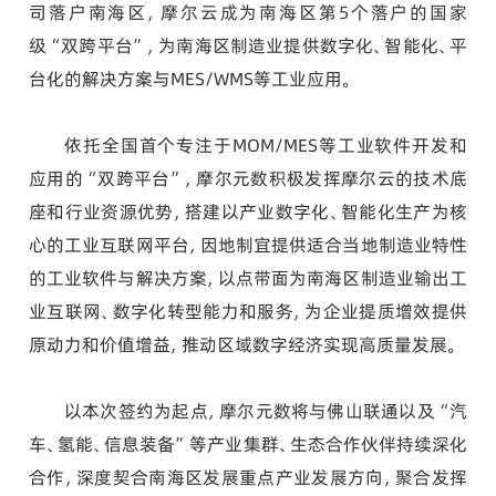
司落户南海区，摩尔云成为南海区第5个落户的国家
级“双跨平台”，为南海区制造业提供数字化、智能化、平
台化的解决方案与MES/WMS等工业应用。
依托全国首个专注于MOM/MES等工业软件开发和
应用的“双跨平台”，摩尔元数积极发挥摩尔云的技术底
座和行业资源优势，搭建以产业数字化、智能化生产为核
心的工业互联网平台，因地制宜提供适合当地制造业特性
的工业软件与解决方案，以点带面为南海区制造业输出工
业互联网、数字化转型能力和服务，为企业提质增效提供
原动力和价值增益，推动区域数字经济实现高质量发展。
以本次签约为起点，摩尔元数将与佛山联通以及“汽
车、氢能、信息装备”等产业集群、生态合作伙伴持续深化
合作，深度契合南海区发展重点产业发展方向，聚合发挥