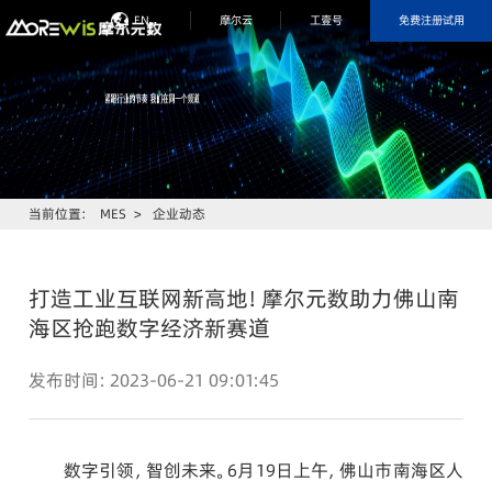
免费注册试用
EN
摩尔云
工壹号
当前位置：
MES
>
企业动态
打造工业互联网新高地！摩尔元数助力佛山南
海区抢跑数字经济新赛道
发布时间：2023-06-21 09:01:45
数字引领，智创未来。6月19日上午，佛山市南海区人