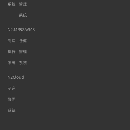
系统
管理
系统
N2.MES
N2.WMS
制造
仓储
执行
管理
系统
系统
N2Cloud
制造
协同
系统