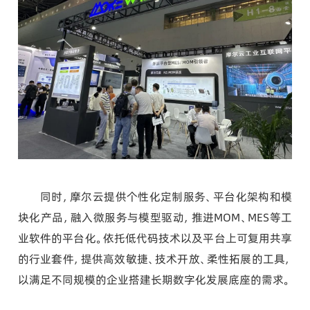
同时，摩尔云提供个性化定制服务、平台化架构和模
块化产品，融入微服务与模型驱动，推进MOM、MES等工
业软件的平台化。依托低代码技术以及平台上可复用共享
的行业套件，提供高效敏捷、技术开放、柔性拓展的工具，
以满足不同规模的企业搭建长期数字化发展底座的需求。