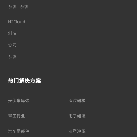
系统
系统
N2Cloud
制造
协同
系统
热门解决方案
光伏半导体
医疗器械
军工行业
电子组装
汽车零部件
注塑冲压