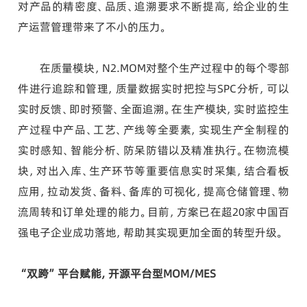
对产品的精密度、品质、追溯要求不断提高，给企业的生
产运营管理带来了不小的压力。
在质量模块，N2.MOM对整个生产过程中的每个零部
件进行追踪和管理，质量数据实时把控与SPC分析，可以
实时反馈、即时预警、全面追溯。在生产模块，实时监控生
产过程中产品、工艺、产线等全要素，实现生产全制程的
实时感知、智能分析、防呆防错以及精准执行。在物流模
块，对出入库、生产环节等重要信息实时采集，结合看板
应用，拉动发货、备料、备库的可视化，提高仓储管理、物
流周转和订单处理的能力。目前，方案已在超20家中国百
强电子企业成功落地，帮助其实现更加全面的转型升级。
“双跨”平台赋能，开源平台型MOM/MES