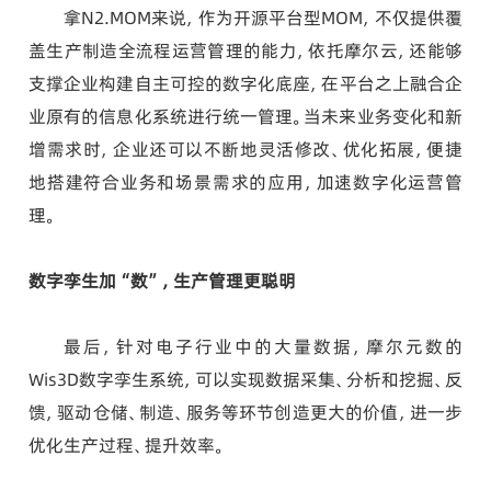
拿N2.MOM来说，作为开源平台型MOM，不仅提供覆
盖生产制造全流程运营管理的能力，依托摩尔云，还能够
支撑企业构建自主可控的数字化底座，在平台之上融合企
业原有的信息化系统进行统一管理。当未来业务变化和新
增需求时，企业还可以不断地灵活修改、优化拓展，便捷
地搭建符合业务和场景需求的应用，加速数字化运营管
理。
数字孪生加“数”，生产管理更聪明
最后，针对电子行业中的大量数据，摩尔元数的
Wis3D数字孪生系统，可以实现数据采集、分析和挖掘、反
馈，驱动仓储、制造、服务等环节创造更大的价值，进一步
优化生产过程、提升效率。