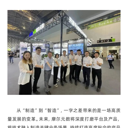
从“制造”到“智造”，一字之差带来的是一场高质
量发展的变革。未来，摩尔元数将深度打磨平台及产品，
将技术融入制造关键业务场景，持续打造高度贴合的产品