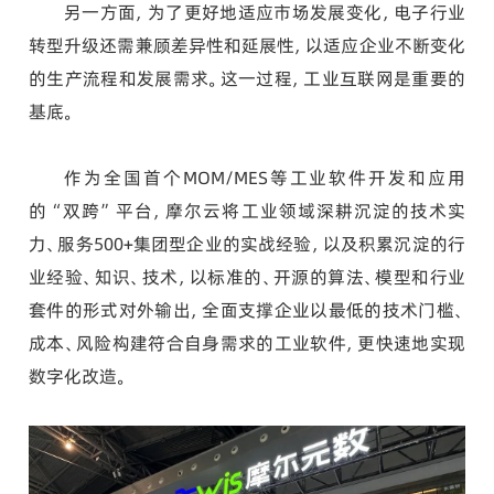
另一方面，为了更好地适应市场发展变化，电子行业
转型升级还需兼顾差异性和延展性，以适应企业不断变化
的生产流程和发展需求。这一过程，工业互联网是重要的
基底。
作为全国首个MOM/MES等工业软件开发和应用
的“双跨”平台，摩尔云将工业领域深耕沉淀的技术实
力、服务500+集团型企业的实战经验，以及积累沉淀的行
业经验、知识、技术，以标准的、开源的算法、模型和行业
套件的形式对外输出，全面支撑企业以最低的技术门槛、
成本、风险构建符合自身需求的工业软件，更快速地实现
数字化改造。