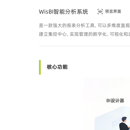
WisBI智能分析系统
预览界面
是一款强大的报表分析工具，可以多维度直观、
建立集控中心，实现管理的数字化、可视化和
核心功能