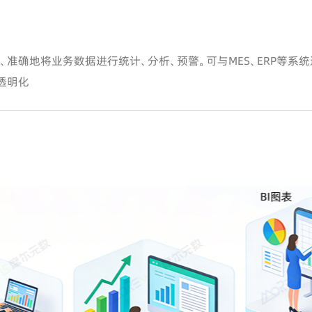
准确地将业务数据进行统计、分析、预警。可与MES、ERP等系
透明化