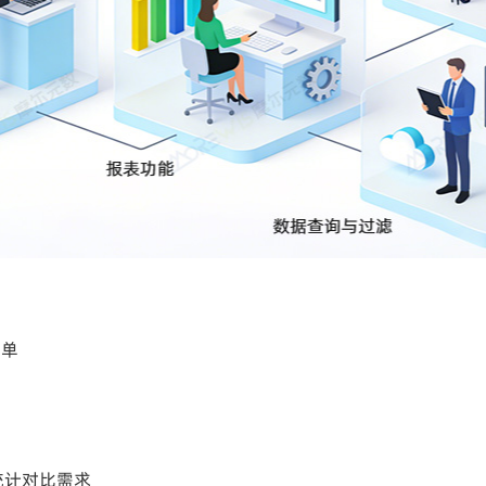
简单
统计对比需求