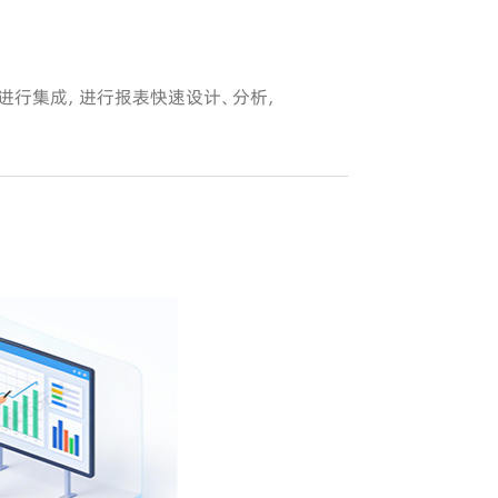
统进行集成，进行报表快速设计、分析，