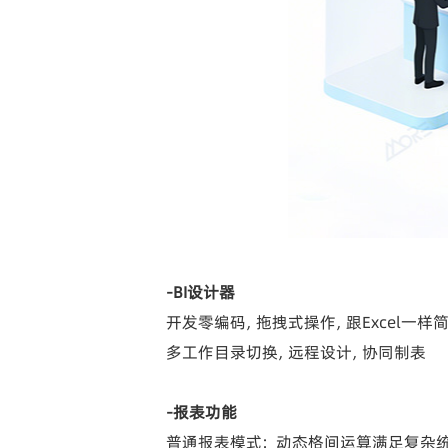
-BI设计器
开发零编码，拖拽式操作，跟Excel一样
多工作目录切换，远程设计，协同制表
-报表功能
普通报表模式： 动态格间运算满足复杂