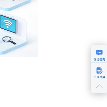
在线咨询
申请试用