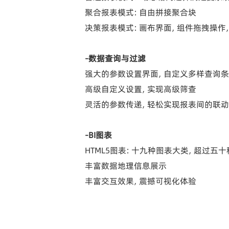
聚合报表模式：自由拼接聚合块
决策报表模式：画布界面，组件拖拽操作
-数据查询与过滤
强大的参数设置界面，自定义多样查询
高级自定义设置，实现高级筛查
灵活的参数传递，轻松实现报表间的联动
-BI图表
HTML5图表：十九种图表大类，超过五
丰富数据地理信息展示
丰富交互效果，震撼可视化体验