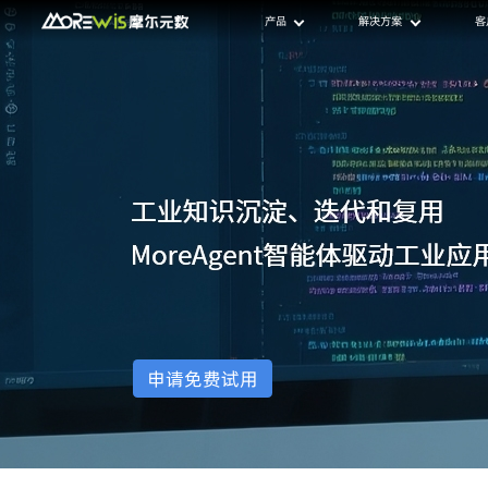
产品
解决方案
客
申请免费试用