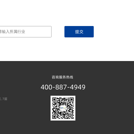
提交
咨询服务热线
400-887-4949
、7层