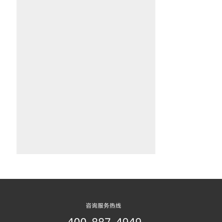
咨询服务热线
400-887-4949