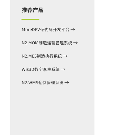
推荐产品
MoreDEV低代码开发平台
N2.MOM制造运营管理系统
N2.MES制造执行系统
Wis3D数字孪生系统
N2.WMS仓储管理系统