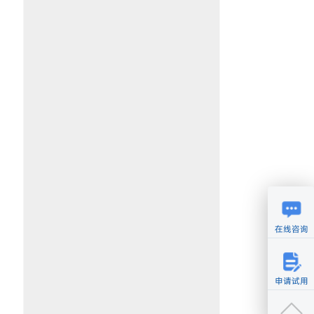
在线咨询
申请试用