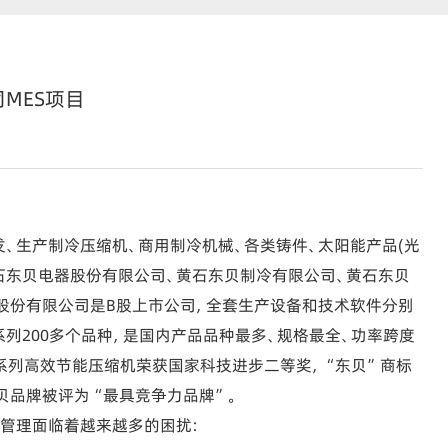
MES项目
生产制冷压缩机、商用制冷机械、各类铸件、太阳能产品(光
石东贝电器股份有限公司、黄石东贝制冷有限公司、黄石东贝
股份有限公司是B股上市公司，全套生产设备和技术软件分别
系列200多个品种，是国内产品品种最多、规格最全、功率跨度
系列高效节能压缩机荣获国家科技进步二等奖，“东贝”商标
贝品牌被评为“最具竞争力品牌”。
管理面临着越来越多的困扰：