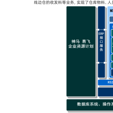
线边仓的收发料等业务，实现了仓库物料、人