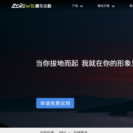
产品
解决方案
客
申请免费试用
当前位置：
MES
>
仓储物流