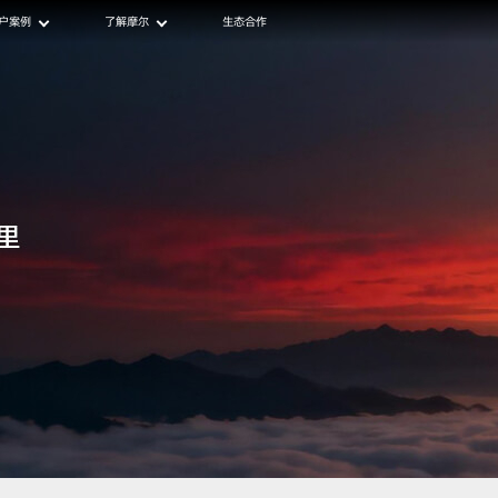
户案例
了解摩尔
生态合作