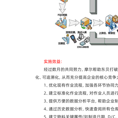
实施效益：
经过数月的共同努力，摩尔帮助东贝打破了
化、可追溯化，从而充分提高企业的核心竞争
1、优化现有作业流程，加强各环节协同力
2、建立标准化作业流程，对作业人员进行
3、提供方便的数据分析平台，帮助企业制
4、通过历史数据分析，快速查阅所有仓库
5、建立物料关键属性(如制造日期、D/C、