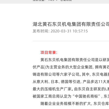
湖北黄石东贝机电集团有限责任公司
发布时间：2020-03-31 10:57:15
项目背景：
黄石东贝机电集团有限责任公司是以研发、
伏产品)为主营业务的大型企业集团，拥有黄
铸造有限公司等六家子公司。其中，东贝电器
从意大利、日本、德国等引进，产品多达11大
最大的压缩机生产厂家。由东贝自主研发的L
被国家工商总局认定为“中国驰名商标”，东
随着企业业务规模不断的扩大，东贝仓库