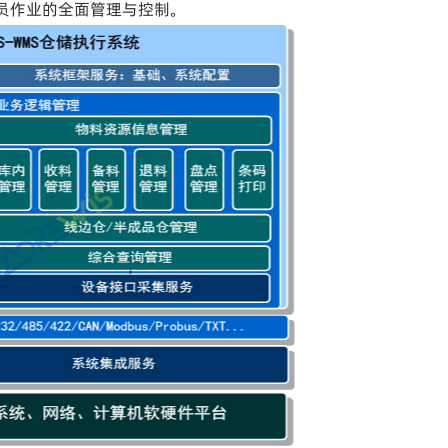
员作业的全面管理与控制。