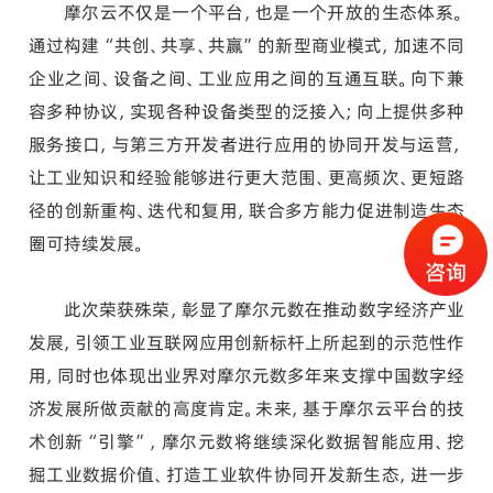
摩尔云不仅是一个平台，也是一个开放的生态体系。
通过构建“共创、共享、共赢”的新型商业模式，加速不同
企业之间、设备之间、工业应用之间的互通互联。向下兼
容多种协议，实现各种设备类型的泛接入；向上提供多种
服务接口，与第三方开发者进行应用的协同开发与运营，
让工业知识和经验能够进行更大范围、更高频次、更短路
径的创新重构、迭代和复用，联合多方能力促进制造生态
圈可持续发展。
此次荣获殊荣，彰显了摩尔元数在推动数字经济产业
发展，引领工业互联网应用创新标杆上所起到的示范性作
用，同时也体现出业界对摩尔元数多年来支撑中国数字经
济发展所做贡献的高度肯定。未来，基于摩尔云平台的技
术创新“引擎”，摩尔元数将继续深化数据智能应用、挖
掘工业数据价值、打造工业软件协同开发新生态，进一步