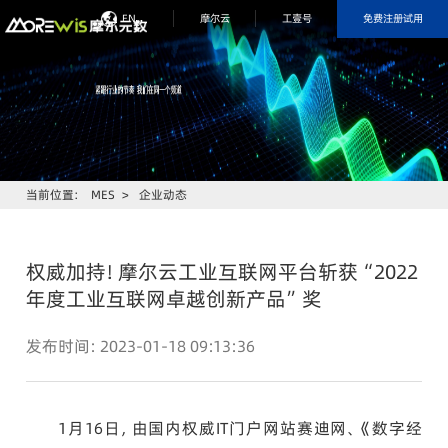
免费注册试用
EN
摩尔云
工壹号
当前位置：
MES
>
企业动态
权威加持！摩尔云工业互联网平台斩获“2022
年度工业互联网卓越创新产品”奖
发布时间：2023-01-18 09:13:36
1月16日，由国内权威IT门户网站赛迪网、《数字经