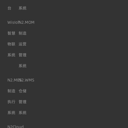
台
系统
WisIoT
N2.MOM
智慧
制造
物联
运营
系统
管理
系统
N2.MES
N2.WMS
制造
仓储
执行
管理
系统
系统
N2Cloud