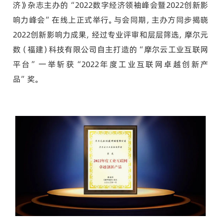
济》杂志主办的“2022数字经济领袖峰会暨2022创新影
响力峰会”在线上正式举行。与会同期，主办方同步揭晓
2022创新影响力成果，经过专业评审和层层筛选，摩尔元
数（福建）科技有限公司自主打造的“摩尔云工业互联网
平台”一举斩获“2022年度工业互联网卓越创新产
品”奖。