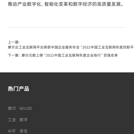
推动产业数字化、智能化变革和数字经济的高质量发展。
上一篇：
摩尔云工业互联网平台荣获中国企业服务年会“2022中国工业互联网年度创新平
下一篇：
摩尔元数上榜“2022中国工业互联网年度企业排行”百强名单
热门产品
摩尔
Wis3D
工业
数字
AI平
孪生