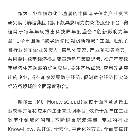
作为工业和信息化部直属的中国电子信息产业发展
研究院（赛迪集团）旗下颇具影响力的网络服务平台，赛
迪网于每年年底推出科技界年度盛会“创新影响力年
会”。今年围绕“数字新时代 经济新格局”主题，汇聚了
各行业领军企业负责人、信息化专家、产业领袖等嘉宾，
共同探讨数字经济格局变革趋势与策略思考，推广年度数
字经济生态领域的优秀成果，关注产品卓越、应用效益突
出的企业，旨在加快发展数字经济，促进数字经济和实体
经济各领域的全面深度融合。
摩尔云（MC：MorewisCloud）定位于面向全场景工
业软件开发和应用的工业互联网平台，依托十余年在工业
数字化领域的深耕，不断积累沉淀海量、专业的行业
Know-How，以开源、全云化、平台化的方式，全面支撑开