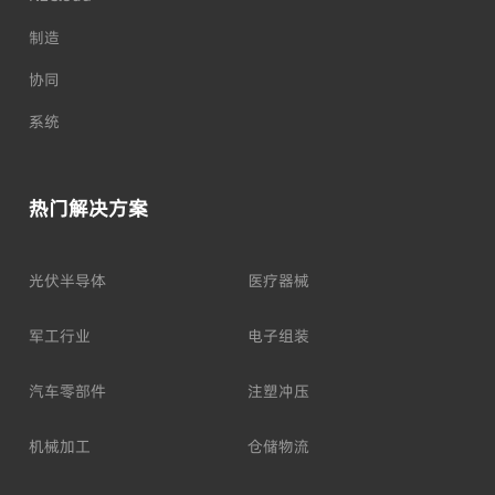
制造
协同
系统
热门解决方案
光伏半导体
医疗器械
军工行业
电子组装
汽车零部件
注塑冲压
机械加工
仓储物流