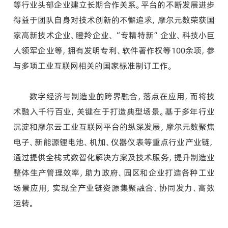
等行业头部企业建立长期合作关系。平台的不断发展进步
得益于团队自身对技术创新的不懈追求，摩尔元数荣获国
家高新技术企业、瞪羚企业、“专精特新”企业、科技小巨
人领军企业等，拥有发明专利、软件著作权等100余项，参
与多项工业互联网相关的国家标准制订工作。
数字经济与制造业的跨界融合，落点在应用，而将技
术融入千行百业，关键在于打造典型场景。基于多年行业
沉淀和摩尔云工业互联网平台的纵深发展，摩尔元数聚焦
电子、新能源锂电池、机加、仪器仪表等重点行业产业链，
通过提供全栈式数智化解决方案及技术服务，提升制造业
整体生产管理效率，助力政府、园区和企业打造各种工业
场景应用，实现全产业链资源集聚融合、协同发力、高效
运转。