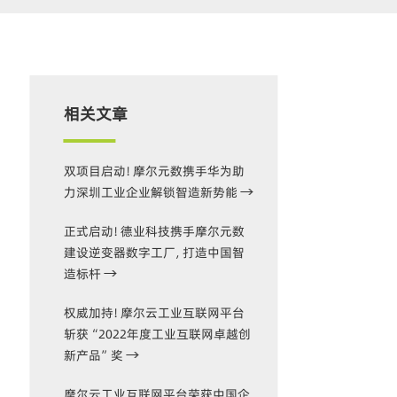
相关文章
双项目启动！摩尔元数携手华为助
力深圳工业企业解锁智造新势能
正式启动！德业科技携手摩尔元数
建设逆变器数字工厂，打造中国智
造标杆
权威加持！摩尔云工业互联网平台
斩获“2022年度工业互联网卓越创
新产品”奖
摩尔云工业互联网平台荣获中国企