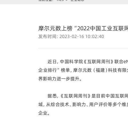
摩尔元数上榜“2022中国工业互
发布时间：2023-02-16 10:02:40
近日，中国科学院《互联网周刊》联合eN
企业排行”榜单，摩尔元数（福建）科技有限
界影响力进一步提升。
据悉，《互联网周刊》是目前中国互联
域，从综合技术、影响力、用户评价等多个维
企业。