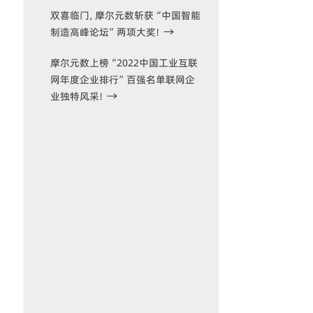
双喜临门，摩尔元数斩获“中国智能
制造高峰论坛”两项大奖！
摩尔元数上榜“2022中国工业互联
网年度企业排行”百强名单联网企
业独特风采！