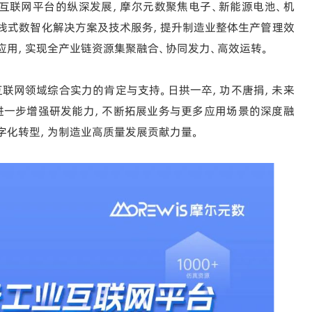
互联网平台的纵深发展，摩尔元数聚焦电子、新能源电池、机
栈式数智化解决方案及技术服务，提升制造业整体生产管理效
应用，实现全产业链资源集聚融合、协同发力、高效运转。
互联网领域综合实力的肯定与支持。日拱一卒，功不唐捐，未来
进一步增强研发能力，不断拓展业务与更多应用场景的深度融
字化转型，为制造业高质量发展贡献力量。