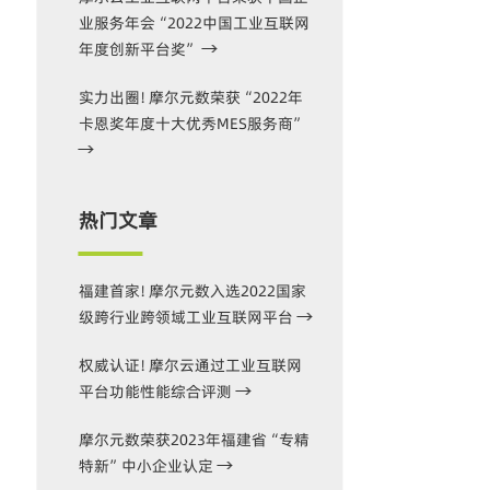
业服务年会“2022中国工业互联网
年度创新平台奖”
实力出圈！摩尔元数荣获“2022年
卡恩奖年度十大优秀MES服务商”
热门文章
福建首家！摩尔元数入选2022国家
级跨行业跨领域工业互联网平台
权威认证！摩尔云通过工业互联网
平台功能性能综合评测
摩尔元数荣获2023年福建省“专精
特新”中小企业认定