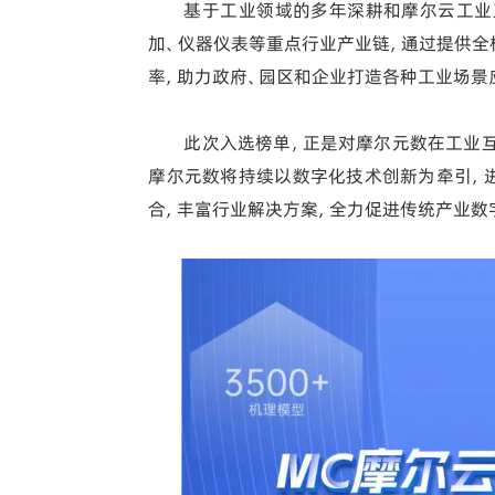
基于工业领域的多年深耕和摩尔云工业
加、仪器仪表等重点行业产业链，通过提供全
率，助力政府、园区和企业打造各种工业场景
此次入选榜单，正是对摩尔元数在工业
摩尔元数将持续以数字化技术创新为牵引，
合，丰富行业解决方案，全力促进传统产业数