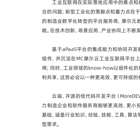
工业互联网在实际落地应用中的难点和
合的问题；新型工业化的落脚点和着力点在于
的制造业数字化转型的平台服务商，摩尔元
能。在技术创新、场景应用、产业协同上不断
基于aPaaS平台的集成能力和协同开
组件，并沉淀在MC摩尔云工业互联网平台上
用；同时，工业领域的know-how以组件化
利共享，这势必会以一种更高效、更可持续的
云端、开源的低代码开发平台（MoreD
力制造企业和软件服务商能够更高效、更小投
基础，涵盖行业知识、经验、技能、工具、算
型需求。