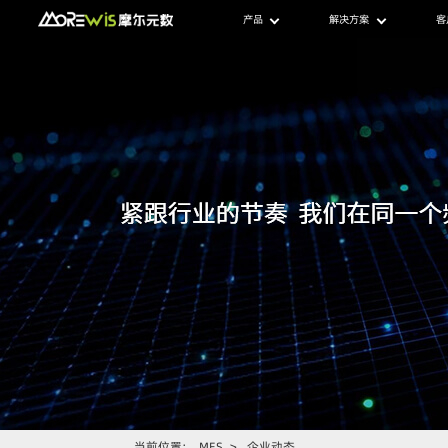
产品
解决方案
客
当前位置：
MES
>
企业动态