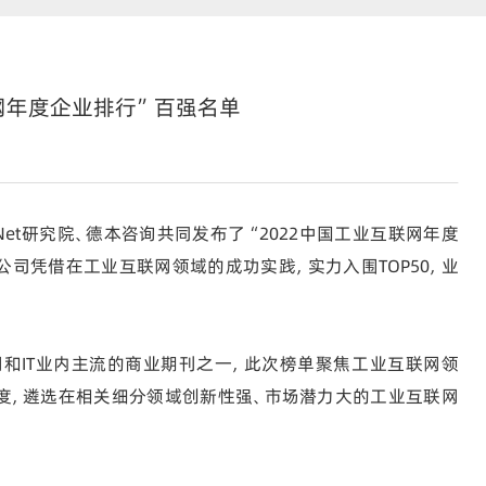
联网年度企业排行”百强名单
et研究院、德本咨询共同发布了“2022中国工业互联网年度
公司凭借在工业互联网领域的成功实践，实力入围TOP50，业
网和IT业内主流的商业期刊之一，此次榜单聚焦工业互联网领
度，遴选在相关细分领域创新性强、市场潜力大的工业互联网