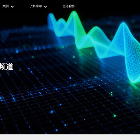
户案例
了解摩尔
生态合作