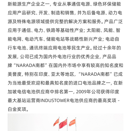
新能源生产企业之一，专业从事通信电源、绿色环保储能
应用产品研究、开发、制造和销售，并为后备电源、动力电
源及特殊电源领域提供完整的解决方案和服务。产品广泛
应用于通信、电力、铁路等基础性产业；太阳能、风能、智
能电网、电动汽车、储能电站等战略性新兴产业；电动自
行车电池、通讯终端应用电池等民生产业。经过十余年的
发展，公司已成为国内外电池行业的优秀企业，产品品
牌“NARADA南都”在国内外市场中享有较高的知名度和
美誉度，特别在印度、亚太等地区，“NARADA南都”已成
为当地最受欢迎和最具知名度的进口电池品牌之一，在新
加坡电信电池供应商中排名第一，2009年公司获得印度
最大基站运营商INDUSTOWER电池供应商的最高奖项－
白金奖项。