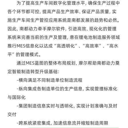
为了提高生产车间数字化管理水平，确保生产过程中
各个环节都可控，提高产品生产效率、保证产品质量，实
施生产车间生产管控应用系统是南都发展的趋势和必然。
因此，南都动力牵手摩尔软件，引进高效、现化化的管理
系统来完善当前的生产及管理，意在锂电池制造服务领域
推行MES信息化以达成“高透明化”、“高效率”、“高水
平”的管理模式。
通过MES蓝图的整体布局规划，摩尔帮助南都动力奠
定智能制造转型升级基础：
-横向满足不同制造单位制造流程
-纵向集成各制造单位的生产信息，实现管理标准化
与国际化
-集团制造信息实时与透明化，实现计划准确与及时
交付
-跨系统紧密集成，加速信息流并缩短制造周期