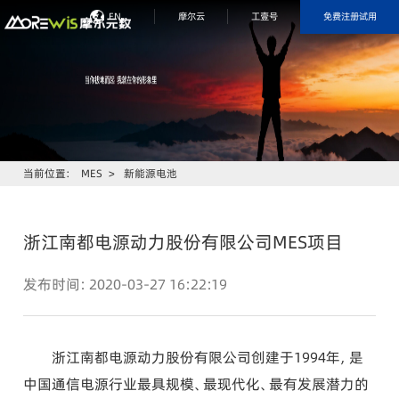
免费注册试用
EN
摩尔云
工壹号
当前位置：
MES
>
新能源电池
浙江南都电源动力股份有限公司MES项目
发布时间：2020-03-27 16:22:19
浙江南都电源动力股份有限公司创建于1994年，是
中国通信电源行业最具规模、最现代化、最有发展潜力的