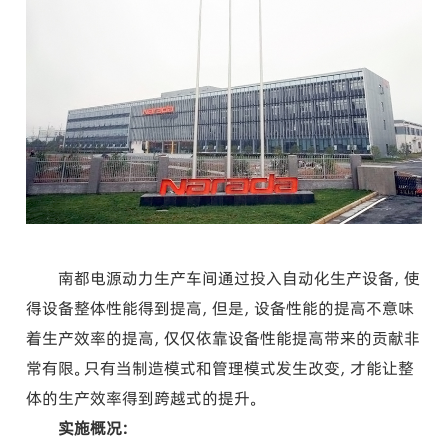
南都电源动力生产车间通过投入自动化生产设备，使
得设备整体性能得到提高，但是，设备性能的提高不意味
着生产效率的提高，仅仅依靠设备性能提高带来的贡献非
常有限。只有当制造模式和管理模式发生改变，才能让整
体的生产效率得到跨越式的提升。
实施概况：