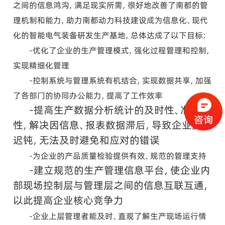
之间的信息鸿沟，满足现实所需，很好地改善了南都的管
理机制和能力，助力南都动力科技建设成为信息化、现代
化的智能电气装备研发生产基地，总体达成了以下目标：
-优化了企业的生产管理模式，强化过程管理和控制，
实现精细化管理
-控制系统与管理系统有机结合，实现数据共享，加强
了各部门的协同办公能力，提高了工作效率
-提高生产数据分析统计的及时性、准确
性，解决因信息、报表数据滞后，导致企
业反映
迟钝，无法及时避免和应对的错误
-为企业的产品质量检验提供有效、规范的管理支持
-建立规范的生产管理信息平台，使企业内
部现场控制层与管理层之间的信息互联
互通，
以此提高企业核心竞争力
-企业上层管理者能及时、直观了解生产现场运行情