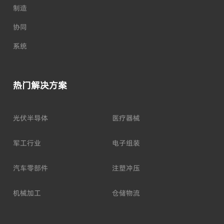
制造
协同
系统
热门解决方案
光伏半导体
医疗器械
军工行业
电子组装
汽车零部件
注塑冲压
机械加工
仓储物流