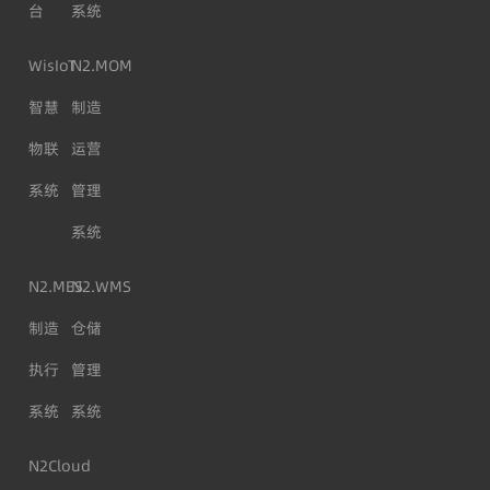
台
系统
WisIoT
N2.MOM
智慧
制造
物联
运营
系统
管理
系统
N2.MES
N2.WMS
制造
仓储
执行
管理
系统
系统
N2Cloud