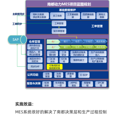
实施效益：
MES系统很好的解决了南都决策层和生产过程控制