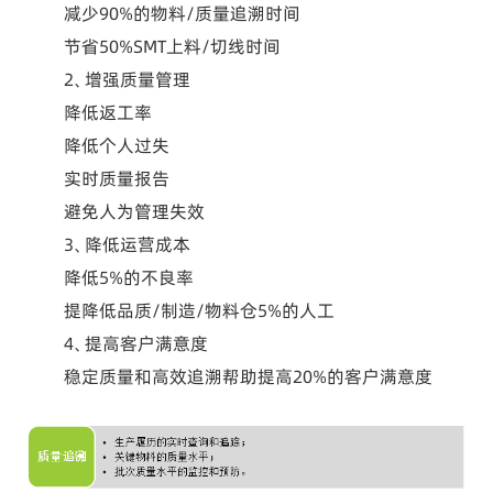
减少90%的物料/质量追溯时间
节省50%SMT上料/切线时间
2、增强质量管理
降低返工率
降低个人过失
实时质量报告
避免人为管理失效
3、降低运营成本
降低5%的不良率
提降低品质/制造/物料仓5%的人工
4、提高客户满意度
稳定质量和高效追溯帮助提高20%的客户满意度