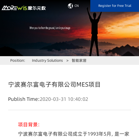
Register for Free Trial
CN
Position:
Industry Solutions
>
智能家居
宁波赛尔富电子有限公司MES项目
Publish Time:
2020-03-31 10:40:02
项目背景：
宁波赛尔富电子有限公司成立于1993年5月，是一家