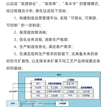
以达成“高透明化”、“高效率”、“高水平”的管理模式，
经过梳理及分析，意在达成如下目标：
1、 构建制造运营管理平台，实现“可视化、可溯源、
可控制”的一流制造;
2、 保质提效降消耗;
3、 优化业务流程，消除生产瓶颈;
4、 生产制造信息化，满足客户需求;
5、 在满足现有生产需求的前提下，还具备未来的良
好的可扩展性，以支撑未来扩展不同工艺产品领域奠定良
好的基础;