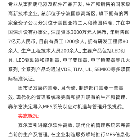
专业从事照明电器及配件产品开发、生产和销售的国家级
高新技术企业，总部位于宁波国家高新区，旗下拥有的两
家全资子公司分别位于美国亚特兰大和德国科隆，并在中
国深圳设有办事处。注册资本3000万元人民币，年销售额
7亿元人民币，目前有员工1200余人，拥有研发工程师80
余人，生产工程技术人员200余人。主要产品包括LED灯
具、LED驱动器和控制器、电子变压器、电子镇流器等几大
系列，全系列产品均通过VDE、TUV、UL、SEMKO等多项国
际标准认证。
因市场发展的需要，且仓储、制造部门需要一套高
效、现代化的管理系统来完善和提升现有的生产和管理，
赛尔富决定导入MES系统以应对机遇与管理升级挑战。
实施概况：
赛尔富引进摩尔软件高效、现代化的管理系统来完善
当前的生产及管理，在企业制造服务领域推行MES信息化