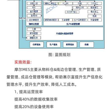
图：蓝图规划
实施效益：
摩尔MES主要从物料仓&线边仓管理、生产管理、质
量管理、成品仓管理等模块，帮助赛尔富提升生产信息化
管理水平，提升生产效率、降低人工成本。
1、提高运营效率
提高40%的数据收集效率
提高20%的设备使用率