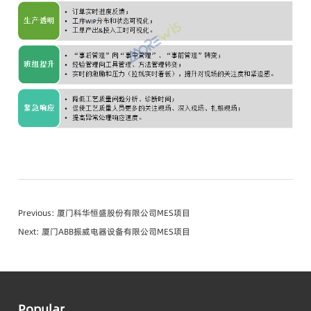
Previous:
厦门科华恒盛股份有限公司MES项目
Next:
厦门ABB振威电器设备有限公司MES项目
Popular